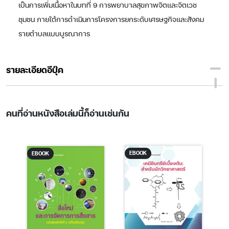
เป็นการเพิ่มเนื้อหาในบทที่ 9 การพยาบาลสุขภาพจิตและจิตเวช
ชุมชน ภายใต้การดำเนินการโครงการยกระดับเศรษฐกิจและสังคม
รายตำบลแบบบูรณาการ
รายละเอียดอีบุ๊ค
คนที่อ่านหนังสือเล่มนี้ก็อ่านเช่นกัน
EBOOK
EBOOK