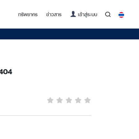
(current)
ทรัพยากร
ข่าวสาร
เข้าสู่ระบบ
1404