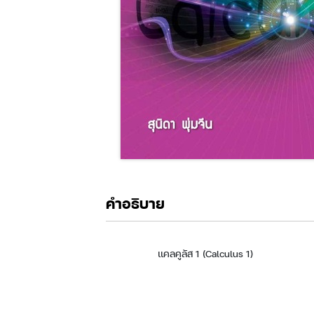
คำอธิบาย
แคลคูลัส 1 (Calculus 1)