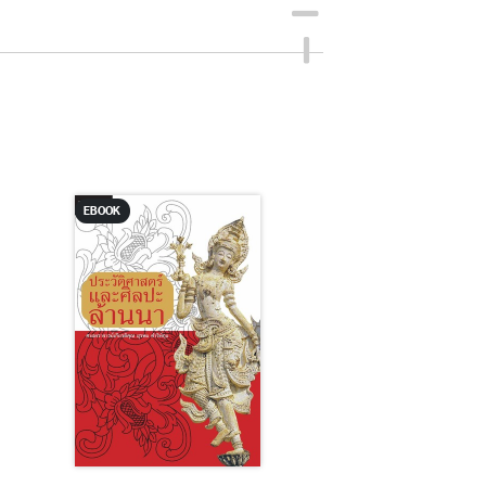
EBOOK
EBOOK