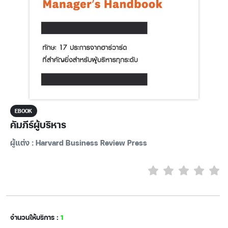
EBOOK
คัมภีร์ผู้บริหาร
ผู้แต่ง : Harvard Business Review Press
จำนวนให้บริการ :
1