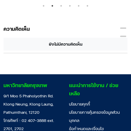
ความคิดเห็น
ยังไม่มีความคิดเห็น
มหาวิทยาลัยกรุงเทพ
แนะนำการใช้งาน / ช่วย
เหลือ
9/1 Moo 5 Phaholyothin Rd.
Klong Neung, Klong Laung,
นโยบายคุกกี้
Pathumthani, 12120
นโยบายการคุ้มครองข้อมูลส่วน
โทรศัพท์ : 02 407-3888 ext.
บุคคล
2701, 2702
ข้อกำหนดและเงื่อนไข