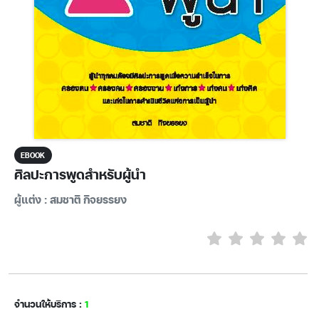
EBOOK
ศิลปะการพูดสำหรับผู้นำ
ผู้แต่ง : สมชาติ กิจยรรยง
จำนวนให้บริการ :
1