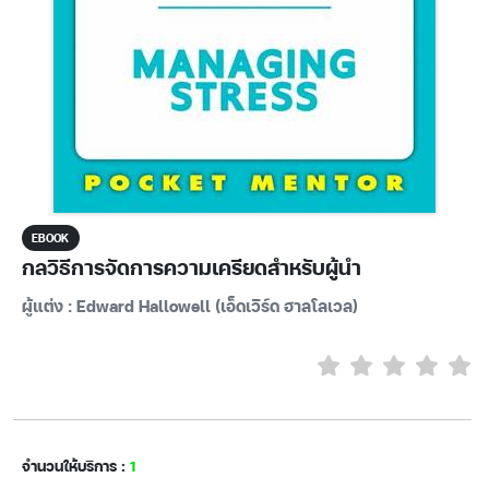
EBOOK
กลวิธีการจัดการความเครียดสำหรับผู้นำ
ผู้แต่ง : Edward Hallowell (เอ็ดเวิร์ด ฮาลโลเวล)
จำนวนให้บริการ :
1