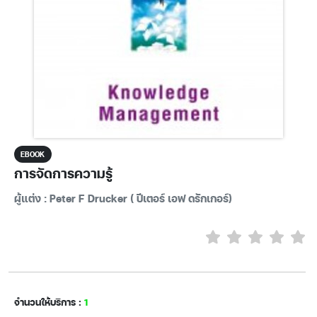
EBOOK
การจัดการความรู้
ผู้แต่ง : Peter F Drucker ( ปีเตอร์ เอฟ ดรักเกอร์)
จำนวนให้บริการ :
1