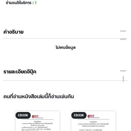
จำนวนให้บริการ :
1
คำอธิบาย
ไม่พบข้อมูล
รายละเอียดอีบุ๊ค
คนที่อ่านหนังสือเล่มนี้ก็อ่านเช่นกัน
EBOOK
EBOOK