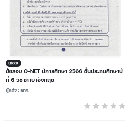
EBOOK
ข้อสอบ O-NET ปีการศึกษา 2566 ชั้นประถมศึกษาปี
ที่ 6 วิชาภาษาอังกฤษ
ผู้แต่ง : สทศ.