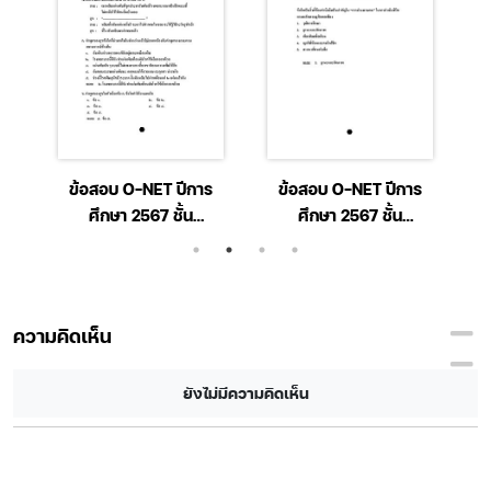
ร
ข้อสอบ O-NET ปีการ
ข้อสอบ O-NET ปีการ
ศึกษา 2567 ชั้น
ศึกษา 2567 ชั้น
า
มัธยมศึกษาปีที่ 6 วิชา
มัธยมศึกษาปีที่ 6 วิชา
ภาษาไทย
สังคมศึกษา ศาสนา และ
วัฒนธรรม
ความคิดเห็น
ยังไม่มีความคิดเห็น