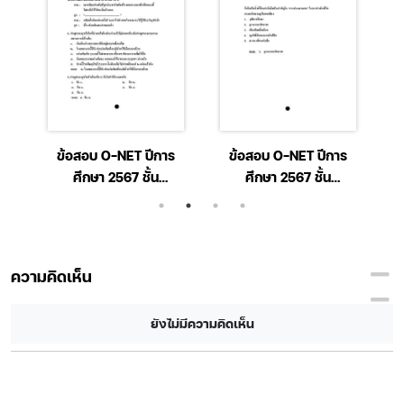
ร
ข้อสอบ O-NET ปีการ
ข้อสอบ O-NET ปีการ
ศึกษา 2567 ชั้น
ศึกษา 2567 ชั้น
า
มัธยมศึกษาปีที่ 6 วิชา
มัธยมศึกษาปีที่ 6 วิชา
ภาษาไทย
สังคมศึกษา ศาสนา และ
วัฒนธรรม
ความคิดเห็น
ยังไม่มีความคิดเห็น