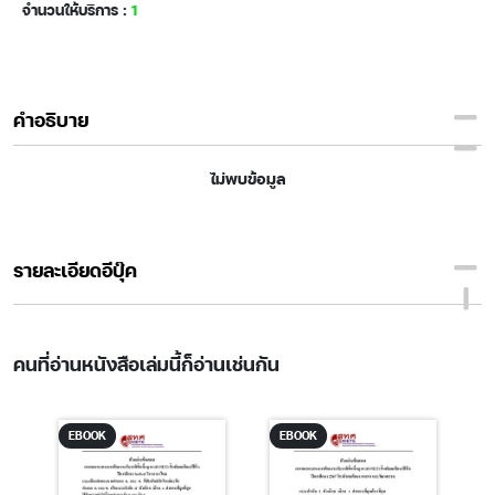
จำนวนให้บริการ :
1
คำอธิบาย
ไม่พบข้อมูล
รายละเอียดอีบุ๊ค
คนที่อ่านหนังสือเล่มนี้ก็อ่านเช่นกัน
EBOOK
EBOOK