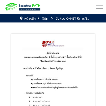
หน้าหลัก
อีบุ๊ค
ข้อสอบ O-NET ปีการศึ...