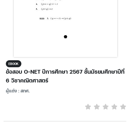
EBOOK
ข้อสอบ O-NET ปีการศึกษา 2567 ชั้นมัธยมศึกษาปีที่
6 วิชาคณิตศาสตร์
ผู้แต่ง : สทศ.