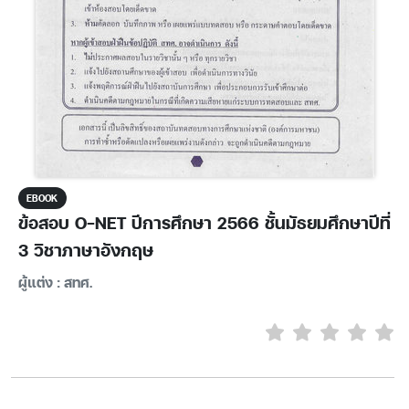
EBOOK
ข้อสอบ O-NET ปีการศึกษา 2566 ชั้นมัธยมศึกษาปีที่
3 วิชาภาษาอังกฤษ
ผู้แต่ง : สทศ.