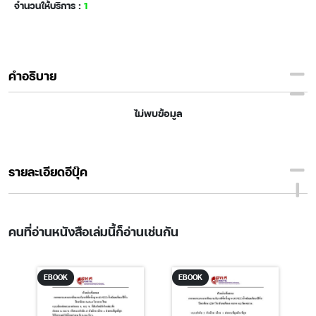
จำนวนให้บริการ :
1
คำอธิบาย
ไม่พบข้อมูล
รายละเอียดอีบุ๊ค
คนที่อ่านหนังสือเล่มนี้ก็อ่านเช่นกัน
EBOOK
EBOOK