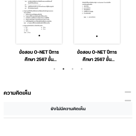
ร
ข้อสอบ O-NET ปีการ
ข้อสอบ O-NET ปีการ
ศึกษา 2567 ชั้น
ศึกษา 2567 ชั้น
า
มัธยมศึกษาปีที่ 6 วิชา
มัธยมศึกษาปีที่ 6 วิชา
ภาษาไทย
สังคมศึกษา ศาสนา และ
วัฒนธรรม
ความคิดเห็น
ยังไม่มีความคิดเห็น