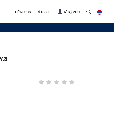
(current)
ทรัพยากร
ข่าวสาร
เข้าสู่ระบบ
พ.3