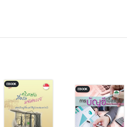
EBOOK
EBOOK