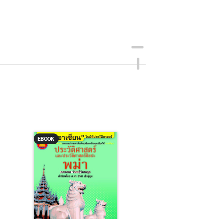
EBOOK
EBOOK