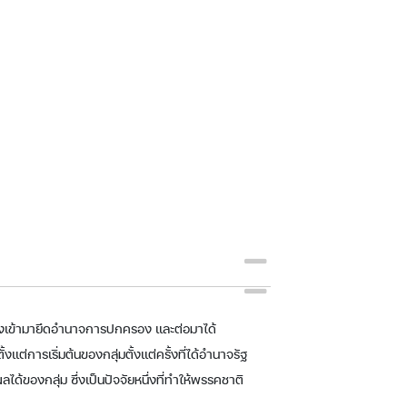
ำลังเข้ามายึดอำนาจการปกครอง และต่อมาได้
ต่การเริ่มต้นของกลุ่มตั้งแต่ครั้งที่ได้อำนาจรัฐ
้ของกลุ่ม ซึ่งเป็นปัจจัยหนึ่งที่ทำให้พรรคชาติ