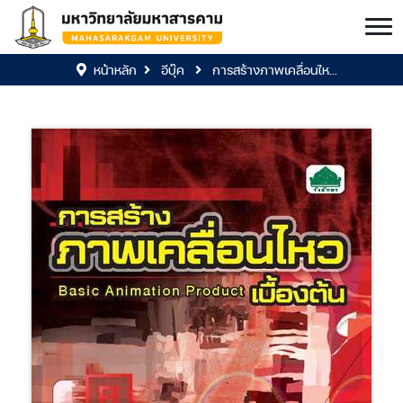
หน้าหลัก
อีบุ๊ค
การสร้างภาพเคลื่อนไห...