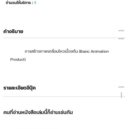
จำนวนให้บริการ :
1
คำอธิบาย
การสร้างภาพเคลื่อนไหวเบื้องต้น (Basic Animation
Product)
รายละเอียดอีบุ๊ค
คนที่อ่านหนังสือเล่มนี้ก็อ่านเช่นกัน