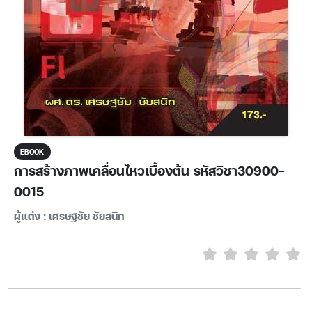
EBOOK
การสร้างภาพเคลื่อนไหวเบื้องต้น รหัสวิชา30900-
0015
ผู้แต่ง : เศรษฐชัย ชัยสนิท