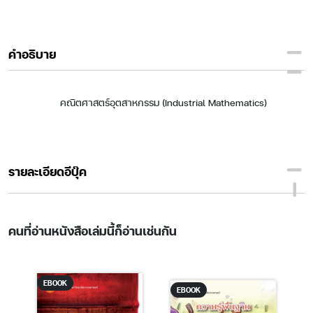
คำอธิบาย
คณิตศาสตร์อุตสาหกรรม (Industrial Mathematics)
รายละเอียดอีบุ๊ค
คนที่อ่านหนังสือเล่มนี้ก็อ่านเช่นกัน
EBOOK
EBOOK