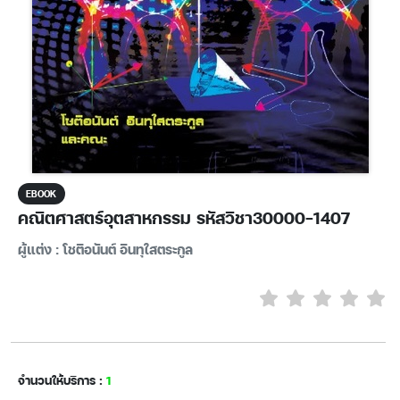
EBOOK
คณิตศาสตร์อุตสาหกรรม รหัสวิชา30000-1407
ผู้แต่ง : โชติอนันต์ อินทุใสตระกูล
จำนวนให้บริการ :
1