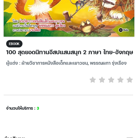
EBOOK
100 สุดยอดนิทานอีสปแสนสนุก 2 ภาษา ไทย-อังกฤษ
ผู้แต่ง : ฝ่ายวิชาการหนังสือเด็กและเยาวชน, พรรณผกา รุ่งเรือง
จำนวนให้บริการ :
3