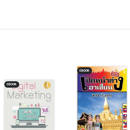
EBOOK
EBOOK