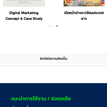
Digital Marketing
เปิดหน้าต่างอาเซียนประเทศ
Concept & Case Study
ลาว
ยังไม่มีความคิดเห็น
แนะนำการใช้งาน / ช่วยเหลือ