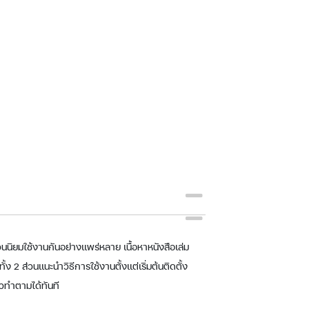
วนนิยมใช้งานกันอย่างแพร่หลาย เนื้อหาหนังสือเล่ม
ง 2 ส่วนแนะนำวิธีการใช้งานตั้งแต่เริ่มต้นติดตั้ง
้วทำตามได้ทันที