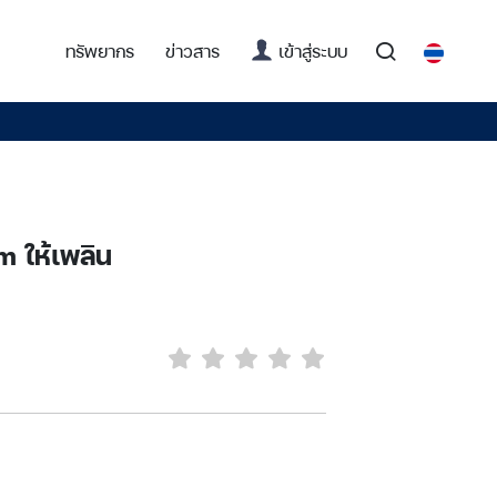
(current)
ทรัพยากร
ข่าวสาร
เข้าสู่ระบบ
am ให้เพลิน