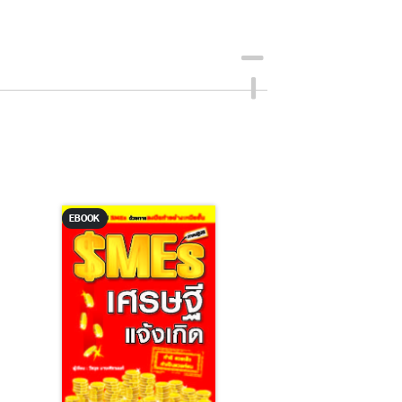
EBOOK
EBOOK