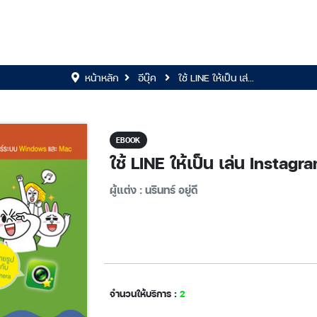
หน้าหลัก
อีบุ๊ค
ใช้ LINE ให้เป็น เล่...
EBOOK
ใช้ LINE ให้เป็น เล่น Instagr
ผู้แต่ง : นรินทร์ อยู่ดี
จำนวนให้บริการ :
2