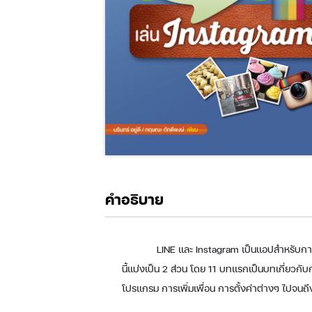
คำอธิบาย
LINE และ Instagram เป็นแอปสำหรับการสื
นี้แบ่งเป็น 2 ส่วน โดย 11 บทแรกเป็นบทเกี่ยวกับก
โปรแกรม การเพิ่มเพื่อน การตั้งค่าต่างๆ ไปจนถึ