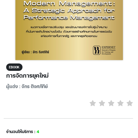
EBOOK
การจัดการยุคใหม่
ผู้แต่ง : จักร ติงศภัทิย์
จำนวนให้บริการ :
4