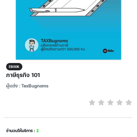
EBOOK
ภาษีธุรกิจ 101
ผู้แต่ง : TaxBugnoms
จำนวนให้บริการ :
2