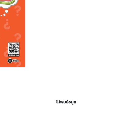
ไม่พบข้อมูล