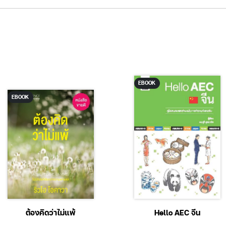
EBOOK
EBOOK
ต้องคิดว่าไม่แพ้
Hello AEC จีน