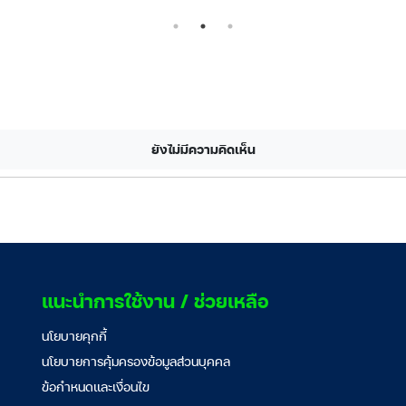
ยังไม่มีความคิดเห็น
แนะนำการใช้งาน / ช่วยเหลือ
นโยบายคุกกี้
นโยบายการคุ้มครองข้อมูลส่วนบุคคล
ข้อกำหนดและเงื่อนไข