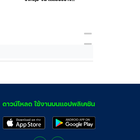
มั่นใจพิชิตงานบริการในร้าน
ค้า
ดาวน์โหลด ใช้งานบนแอปพลิเคชัน