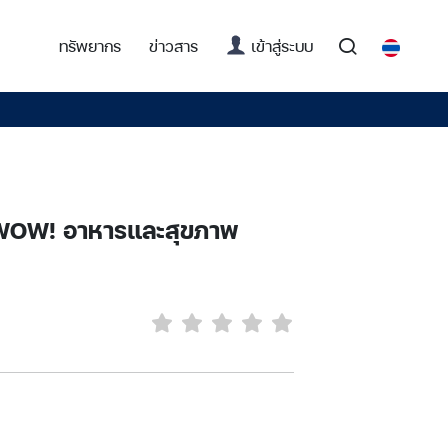
(current)
ทรัพยากร
ข่าวสาร
เข้าสู่ระบบ
 WOW! อาหารและสุขภาพ