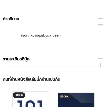
คำอธิบาย
สรุปกฎหมายหุ้นส่วนและบริษัท
รายละเอียดอีบุ๊ค
คนที่อ่านหนังสือเล่มนี้ก็อ่านเช่นกัน
EBOOK
EBOOK