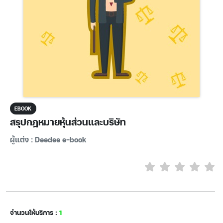
EBOOK
สรุปกฎหมายหุ้นส่วนและบริษัท
ผู้แต่ง : Deedee e-book
จำนวนให้บริการ :
1