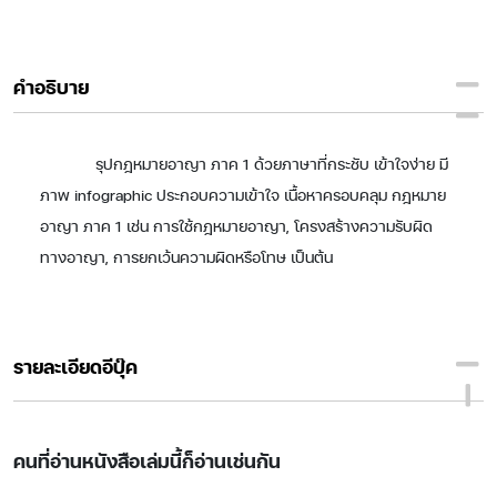
คำอธิบาย
รุปกฎหมายอาญา ภาค 1 ด้วยภาษาที่กระชับ เข้าใจง่าย มี
ภาพ infographic ประกอบความเข้าใจ เนื้อหาครอบคลุม กฎหมาย
อาญา ภาค 1 เช่น การใช้กฎหมายอาญา, โครงสร้างความรับผิด
ทางอาญา, การยกเว้นความผิดหรือโทษ เป็นต้น
รายละเอียดอีบุ๊ค
คนที่อ่านหนังสือเล่มนี้ก็อ่านเช่นกัน