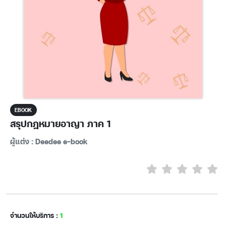
EBOOK
สรุปกฎหมายอาญา ภาค 1
ผู้แต่ง : Deedee e-book
จำนวนให้บริการ :
1