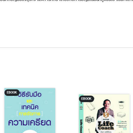
EBOOK
EBOOK