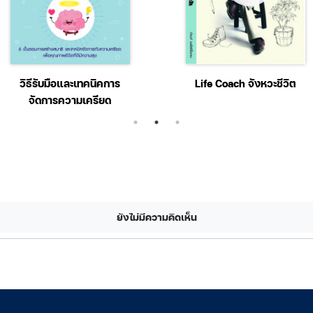
วิธีรับมือและเทคนิคการ
Life Coach จังหวะชีวิต
จัดการความเครียด
ยังไม่มีความคิดเห็น