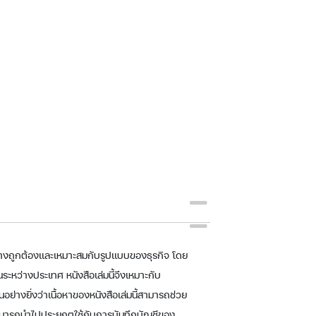
ด้อย่างถูกต้องและเหมาะสมกับรูปแบบของธุรกิจ โดย
ว่างประเทศ หนังสือเล่มนี้จึงเหมาะกับ
อย่างยิ่งว่าเนื้อหาของหนังสือเล่มนี้สามารถช่วย
้งสามารถนำไปประยุกตใช้กับการบันทึกบัญชีของ