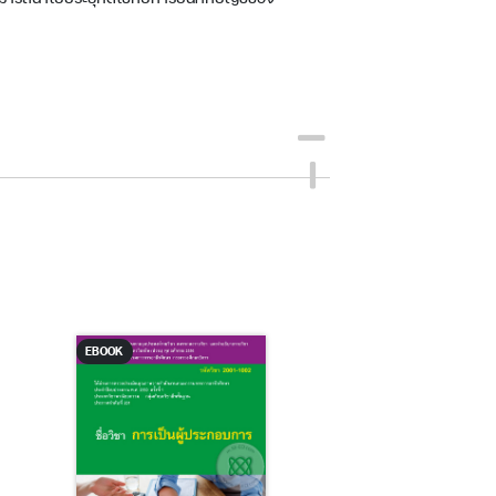
EBOOK
EBOOK