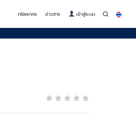
(current)
ทรัพยากร
ข่าวสาร
เข้าสู่ระบบ