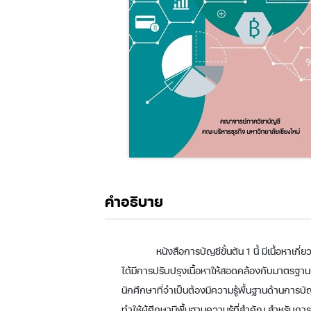
คำอธิบาย
หนังสือการบัญชีขั้นตัน 1 นี้ มีเนื้อหา
ได้มีการปรับปรุงเนื้อหาให้สอดคล้องกับมาตรฐ
นักศึกษาที่จำเป็นต้องมีความรู้พื้นฐานด้านการบั
ทำให้ผู้ศึกษามีพื้นฐานความรู้ที่สำคัญ สำหรับก