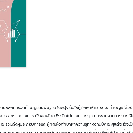
เกี่ยวกับหลักการจัดทำบัญชีขั้นพื้นฐาน โดยมุ่งเน้นให้ผู้ศึกษาสามารถจัดทำบัญชีไ
านการรายงานทางการ เงินของไทย ซึ่งเป็นไปตามมาตรฐานการรายงานทางการเงินระห
ญชี รวมถึงผู้ประกอบการและผู้ที่สนใจศึกษาหาความรู้ทางด้านบัญชี ผู้แต่งหวังเป็น
ารบันทึกบัญชีของธุรกิจ และการศึกษาเกี่ยวกับการบัญชีในขั้นที่สูงขึ้นไป รวมทั