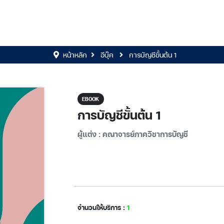
หน้าหลัก
อีบุ๊ค
การบัญชีขั้นต้น 1
EBOOK
การบัญชีขั้นต้น 1
ผู้แต่ง : คณาจารย์ภาควิชาการบัญชี
จำนวนให้บริการ :
1