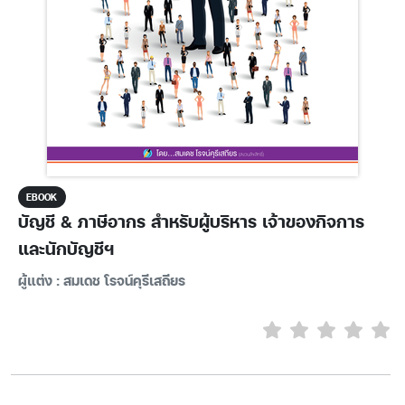
EBOOK
บัญชี & ภาษีอากร สำหรับผู้บริหาร เจ้าของกิจการ
และนักบัญชีฯ
ผู้แต่ง : สมเดช โรจน์คุรีเสถียร