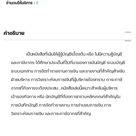
จำนวนให้บริการ :
1
คำอธิบาย
เป็นหนังสือที่เน้นให้ผู้รู้บัญชีเบื้องต้น หรือ ไม่มีความรู้บัญชี
และภาษีอากร ได้ศึกษาประเด็นที่ไปที่มาของการบันบัญชี ระบบบัญชี
ระบบเอกสาร การจัดทำรายงานการเงิน และรายงานที่สำคัญสำหรับ
ฝ่ายบริหาร การวิเคราะห์งบการเงินที่ผู้บริหารต้องทราบ ภาระภาษี
อากรที่กิจการจะต้องประสบ...หนังสือเล่มนี้เหมาะสำหรับผู้บริหาร
เจ้าของกิจการ หรือ นักบัญชีที่ต้องการทราบหลักเกณฑ์สำคัญใน
การบันทึกบัญชี การจัดทำรายงาน การอ่านงบการเงิน การ
วิเคราะห์งบการเงิน และภาระภาษีอากรที่สำคัญ