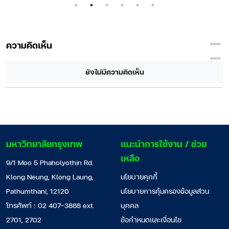
ความคิดเห็น
ยังไม่มีความคิดเห็น
มหาวิทยาลัยกรุงเทพ
แนะนำการใช้งาน / ช่วย
เหลือ
9/1 Moo 5 Phaholyothin Rd.
Klong Neung, Klong Laung,
นโยบายคุกกี้
Pathumthani, 12120
นโยบายการคุ้มครองข้อมูลส่วน
โทรศัพท์ : 02 407-3888 ext.
บุคคล
2701, 2702
ข้อกำหนดและเงื่อนไข