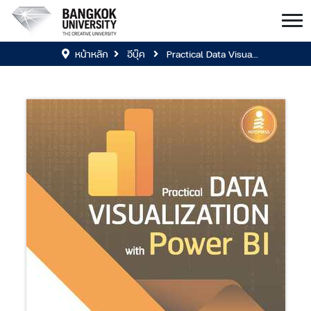
หน้าหลัก
อีบุ๊ค
Practical Data Visua...