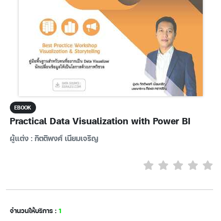
EBOOK
Practical Data Visualization with Power BI
ผู้แต่ง : กิตติพงศ์ เนียมเจริญ
จำนวนให้บริการ :
1