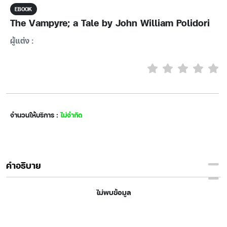
EBOOK
The Vampyre; a Tale by John William Polidori
ผู้แต่ง :
จำนวนให้บริการ :
ไม่จำกัด
คำอธิบาย
ไม่พบข้อมูล