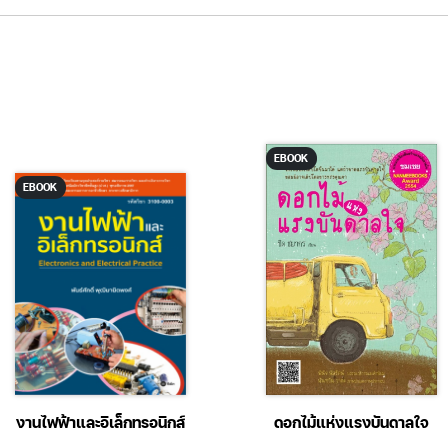
EBOOK
EBOOK
งานไฟฟ้าและอิเล็กทรอนิกส์
ดอกไม้แห่งแรงบันดาลใจ