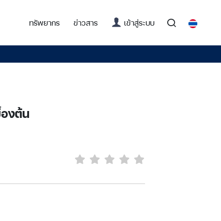
(current)
ทรัพยากร
ข่าวสาร
เข้าสู่ระบบ
้องต้น