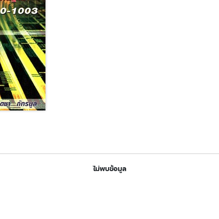
ไม่พบข้อมูล