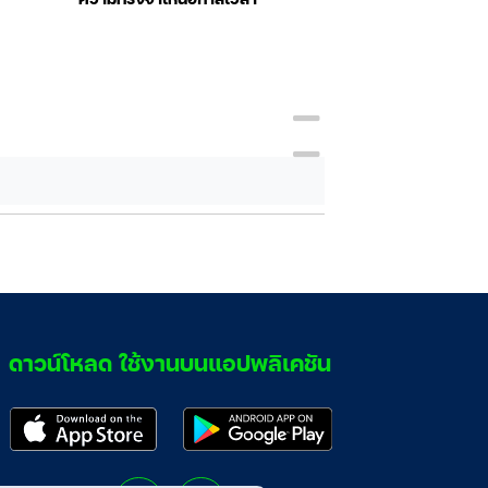
Regional Ord
ดาวน์โหลด ใช้งานบนแอปพลิเคชัน