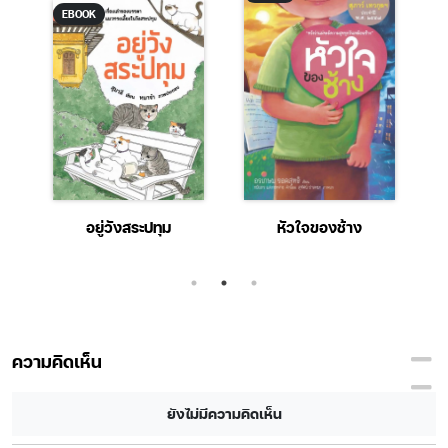
EBOOK
อยู่วังสระปทุม
หัวใจของช้าง
ความคิดเห็น
ยังไม่มีความคิดเห็น