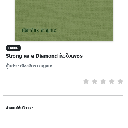
EBOOK
Strong as a Diamond หัวใจเพชร
ผู้แต่ง : ณิชาภัทร กาญจนะ
จำนวนให้บริการ :
1