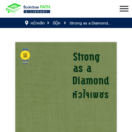
หน้าหลัก
อีบุ๊ค
Strong as a Diamond...