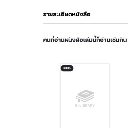
รายละเอียดหนังสือ
คนที่อ่านหนังสือเล่มนี้ก็อ่านเช่นกัน
BOOK