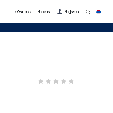
(current)
ทรัพยากร
ข่าวสาร
เข้าสู่ระบบ