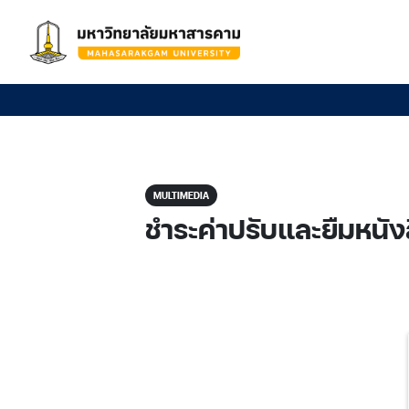
MULTIMEDIA
ชำระค่าปรับและยืมหนัง