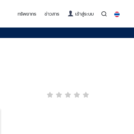
(current)
ทรัพยากร
ข่าวสาร
เข้าสู่ระบบ