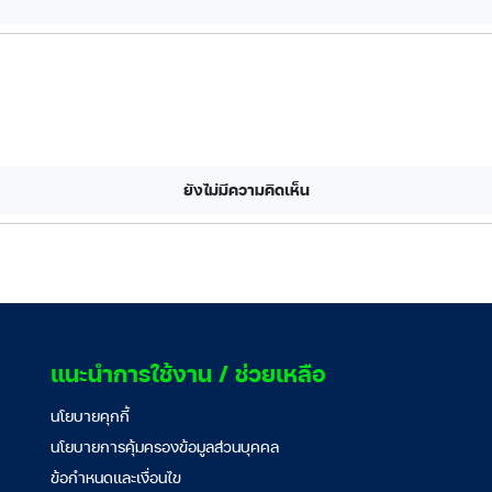
ยังไม่มีความคิดเห็น
แนะนำการใช้งาน / ช่วยเหลือ
นโยบายคุกกี้
นโยบายการคุ้มครองข้อมูลส่วนบุคคล
ข้อกำหนดและเงื่อนไข