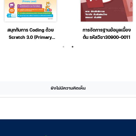
สนุกกับการ Coding ด้วย
การจัดการฐานข้อมูลเบื้อง
Scratch 3.0 (Primary
ต้น รหัสวิชา30900-0011
Level)
ยังไม่มีความคิดเห็น