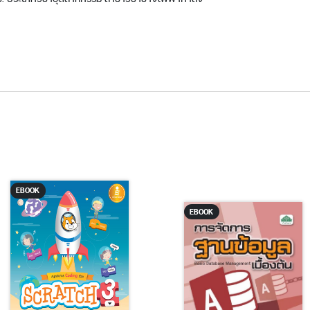
EBOOK
EBOOK