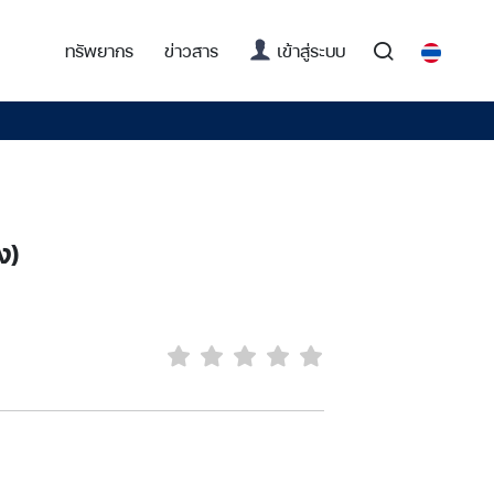
(current)
ทรัพยากร
ข่าวสาร
เข้าสู่ระบบ
ง)