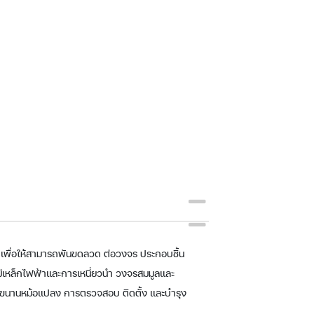
ๆ เพื่อให้สามารถพันขดลวด ต่อวงจร ประกอบชิ้น
เหล็กไฟฟ้าและการเหนี่ยวนำ วงจรสมมูลและ
ขนานหม้อแปลง การตรวจสอบ ติดตั้ง และบำรุง