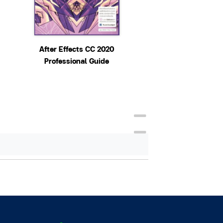
After Effects CC 2020
การพยาบาลผู้ที่มีค
Professional Guide
ปกติด้านความคิดและ
รู้