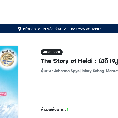
หน้าหลัก
หนังสือเสียง
The Story of Heidi :...
AUDIO-BOOK
The Story of Heidi : ไฮดี ห
ผู้แต่ง : Johanna Spysi, Mary Sebag-Montefi
จำนวนให้บริการ :
1