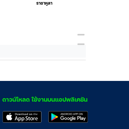
ราชาหูลา
BEZOS
ดาวน์โหลด ใช้งานบนแอปพลิเคชัน