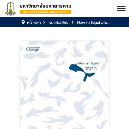
หน้าหลัก
หนังสือเสียง
How to Ikigai วิถีอิ...