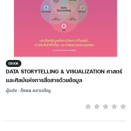
EBOOK
DATA STORYTELLING & VISUALIZATION ศาสตร์
และศิลป์แห่งการสื่อสารด้วยข้อมูล
ผู้แต่ง : ภีรพล คชาเจริญ