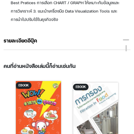
Best Pratices การเลือก CHART / GRAPH ให้เหมาะกับข้อมูลและ
การวิเคราะห์ 3. แนะนำเครื่องมือ Data Visualization Tools และ
การนำไปปรับใช้ในธุรกิจจริง
รายละเอียดอีบุ๊ค
คนที่อ่านหนังสือเล่มนี้ก็อ่านเช่นกัน
EBOOK
EBOOK