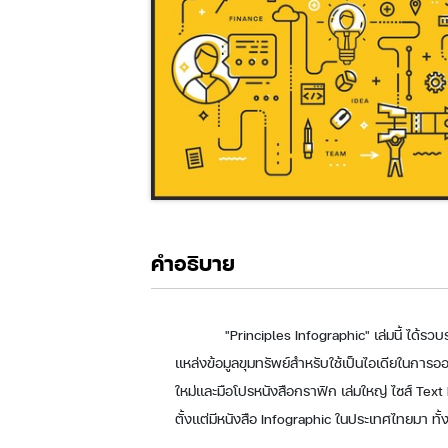
คำอธิบาย
"Principles Infographic" เล่มนี้ ได้ร
แหล่งข้อมูลขุมทรัพย์สำหรับใช้เป็นไอเดียในการอ
ใหม่และมือโปรหนังสือกราฟิก เล่มใหญ่ ไซส์ Text B
ตั้งแต่มีหนังสือ Infographic ในประเทศไทยมา ท