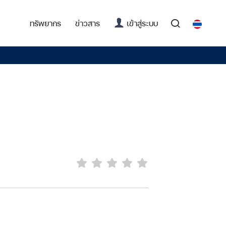
(current)
ทรัพยากร
ข่าวสาร
เข้าสู่ระบบ