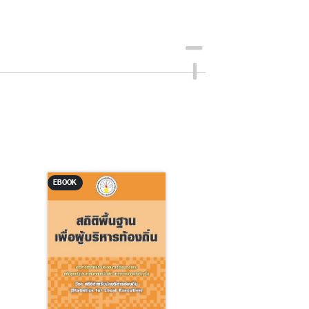
EBOOK
EBOOK