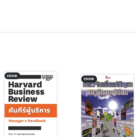
EBOOK
EBOOK