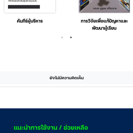
คัมภีร์ผู้บริหาร
การวิจัยเพื่อแก้ปัญหาและ
พัฒนาผู้เรียน
ยังไม่มีความคิดเห็น
แนะนำการใช้งาน / ช่วยเหลือ