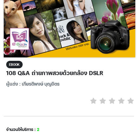
EBOOK
108 Q&A ถ่ายภาพสวยด้วยกล้อง DSLR
ผู้แต่ง : เกียรติพงษ์ บุญจิตร
จำนวนให้บริการ :
2