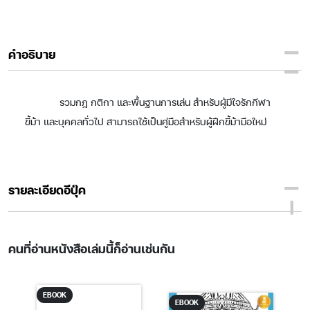
คำอธิบาย
รวมกฎ กติกา และพื้นฐานการเล่น สำหรับผู้มีใจรักกีฬา
ขี้ม้า และบุคคลทั่วไป สามารถใช้เป็นคู่มือสำหรับผู้ฝึกขี้ม้ามือใหม่
รายละเอียดอีบุ๊ค
คนที่อ่านหนังสือเล่มนี้ก็อ่านเช่นกัน
EBOOK
EBOOK