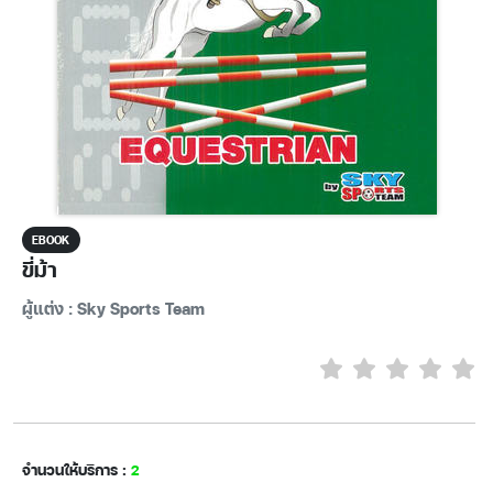
EBOOK
ขี่ม้า
ผู้แต่ง : Sky Sports Team
จำนวนให้บริการ :
2