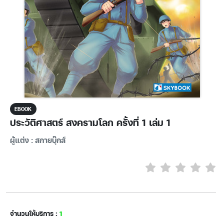
EBOOK
ประวัติศาสตร์ สงครามโลก ครั้งที่ 1 เล่ม 1
ผู้แต่ง : สกายบุ๊กส์
จำนวนให้บริการ :
1