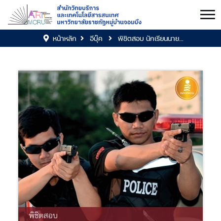
หน้าหลัก
อีบุ๊ค
พิชิตสอบ นักเรียนนาย...