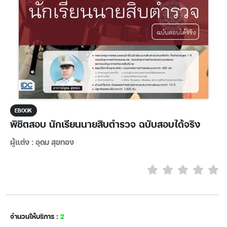
EBOOK
พิชิตสอบ นักเรียนนายสิบตำรวจ ฉบับสอบได้จริง
ผู้แต่ง : อุดม สุขทอง
จำนวนให้บริการ :
2