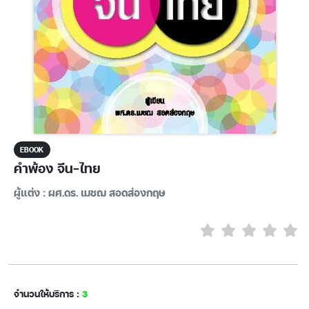
EBOOK
คำพ้อง จีน-ไทย
ผู้แต่ง : ผศ.ดร. เมชฌ สอดส่องกฤษ
จำนวนให้บริการ :
3