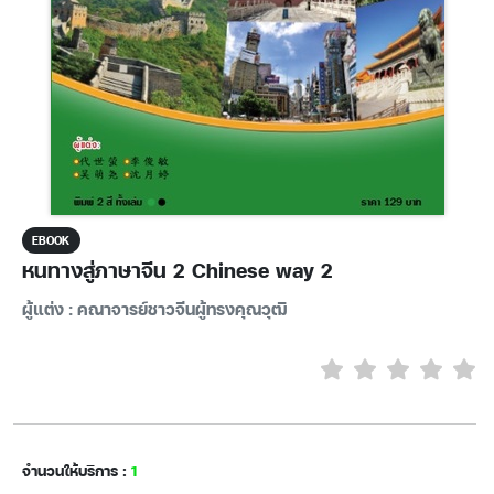
EBOOK
หนทางสู่ภาษาจีน 2 Chinese way 2
ผู้แต่ง : คณาจารย์ชาวจีนผู้ทรงคุณวุฒิ
จำนวนให้บริการ :
1