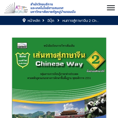
หน้าหลัก
อีบุ๊ค
หนทางสู่ภาษาจีน 2 Ch...