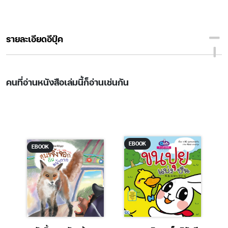
รายละเอียดอีบุ๊ค
คนที่อ่านหนังสือเล่มนี้ก็อ่านเช่นกัน
EBOOK
EBOOK