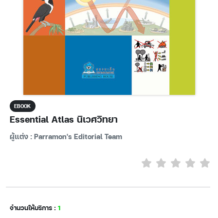
EBOOK
Essential Atlas นิเวศวิทยา
ผู้แต่ง : Parramon's Editorial Team
จำนวนให้บริการ :
1