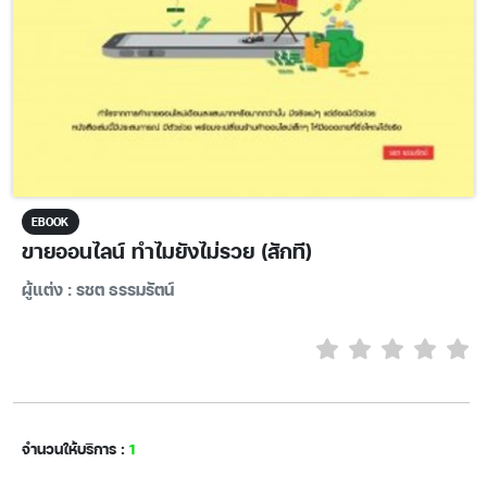
EBOOK
ขายออนไลน์ ทำไมยังไม่รวย (สักที)
ผู้แต่ง : รชต ธรรมรัตน์
จำนวนให้บริการ :
1