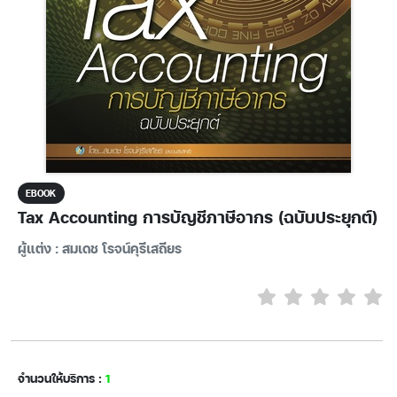
EBOOK
Tax Accounting การบัญชีภาษีอากร (ฉบับประยุกต์)
ผู้แต่ง : สมเดช โรจน์คุรีเสถียร
จำนวนให้บริการ :
1